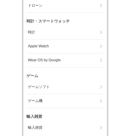
ドローン
時計・スマートウォッチ
時計
Apple Watch
Wear OS by Google
ゲーム
ゲームソフト
ゲーム機
輸入雑貨
輸入雑貨