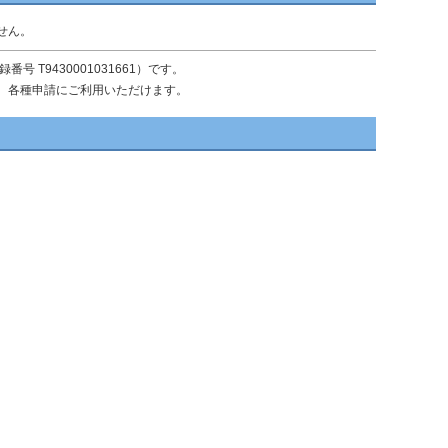
せん。
T9430001031661）です。
、各種申請にご利用いただけます。
。