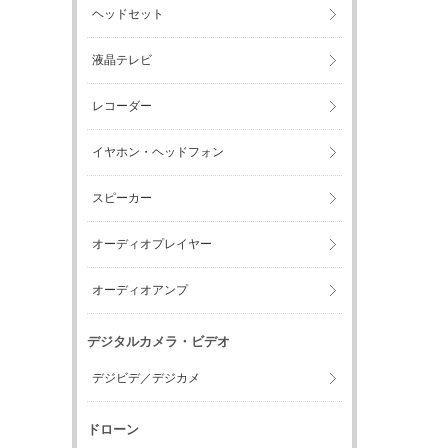
ヘッドセット
液晶テレビ
レコーダー
イヤホン・ヘッドフォン
スピーカー
オーディオプレイヤー
オーディオアンプ
デジタルカメラ・ビデオ
デジビデ／デジカメ
ドローン