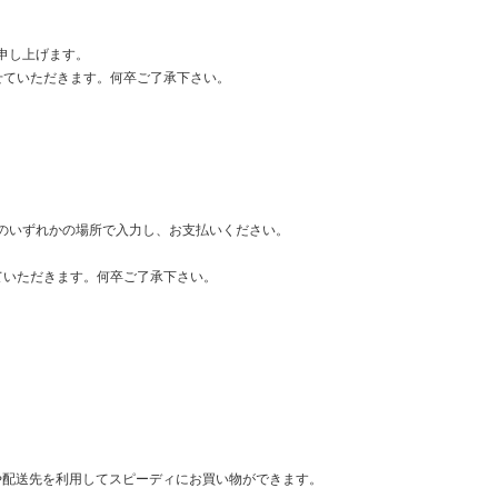
申し上げます。
せていただきます。何卒ご了承下さい。
のいずれかの場所で入力し、お支払いください。
ていただきます。何卒ご了承下さい。
情報や配送先を利用してスピーディにお買い物ができます。