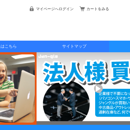
マイページへログイン
カートをみる
取はこちら
サイトマップ