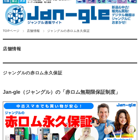
TOPページ
店舗情報
ジャングルの赤ロム永久保証
店舗情報
ジャングルの赤ロム永久保証
Jan-gle（ジャングル）の「赤ロム無期限保証制度」