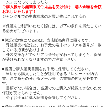
ロム」になってしまったら
ご購入後から無期限でご返品を受け付け、購入金額を全額
お返しいたします！
ジャングルでの中古端末のお買い物はこれで安心！
※保証をご利用いただく際には、以下の条件を満たしてい
る必要がございます。
■保証の対象になるのは、当店販売商品に限ります。
弊社販売の記録と、お手元の端末のシリアル番号が一致
している必要があります。
外装交換などでシリアル番号が変わってしまうと、保証
が受けられなくなりますのでご注意下さい。
■当店ご購入証明書類をお手元に保管してください。
当店から購入したことが証明できる「レシートや納品
書、注文番号の分かるメール等」の書類の控えが必要で
す。
書類がない場合は、当店でのご購入が確認できないため
保証が受けられません。
必ずお手元に購入証明を保管してください。