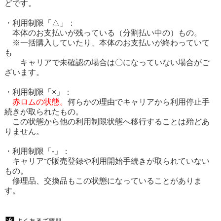
どです。
・利用制限「△」：
本体のお支払いが残っている（分割払い中の）もの。
※一括購入していたり、本体のお支払いが終わっていて
も
キャリアで未確認の場合は〇になっていない場合がご
ざいます。
・利用制限「×」：
赤ロムの状態。
何らかの理由でキャリアから利用停止手
続きが取られたもの。
この状態から他の利用制限状態へ移行することは殆どあ
りません。
・利用制限「-」：
キャリアで販売登録や利用開始手続きが取られていない
もの。
修理品、交換品もこの状態になっていることがありま
す。