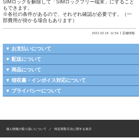
SIMロックを解除して「SIMロックフリー端末」にすること
もできます。
※各社の条件があるので、それぞれ確認が必要です。（一
部費用が掛かる場合もあります）
2021.02.16
11:54
店舗情報
▼ お支払いについて
▼ 配送について
▼ 商品について
▼ 領収書・インボイス対応について
▼ プライバシーについて
個人情報の取り扱いについて
特定商取引法に関する表示