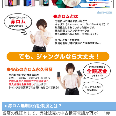
● 赤ロム無期限保証制度とは？
当店の保証として、弊社販売の中古携帯電話が万が一「赤