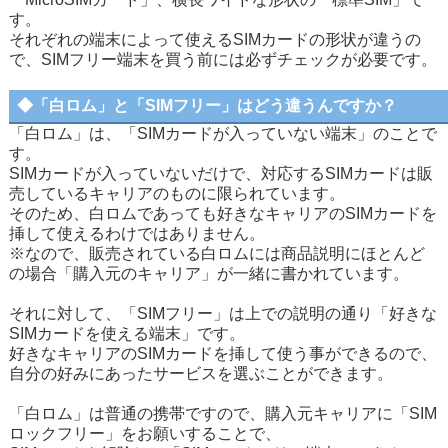
す。
それぞれの端末によって使えるSIMカードの形状が違うの
で、SIMフリー端末を買う前には必ずチェックが必要です。
◆「白ロム」と「SIMフリー」はどう違うんですか？
「白ロム」は、「SIMカードが入っていない端末」のことで
す。
SIMカードが入っていないだけで、対応するSIMカードは販
売しているキャリアのものに限られています。
そのため、白ロムであっても好きなキャリアのSIMカードを
挿して使えるわけではありません。
※なので、販売されている白ロムには商品説明にほとんど
の場合「購入元のキャリア」が一緒に書かれています。
それに対して、「SIMフリー」は上での説明の通り「好きな
SIMカードを使える端末」です。
好きなキャリアのSIMカードを挿して使う事ができるので、
自分の好みにあったサービスを選ぶことができます。
「白ロム」は普通の携帯ですので、購入元キャリアに「SIM
ロックフリー」をお願いすることで、