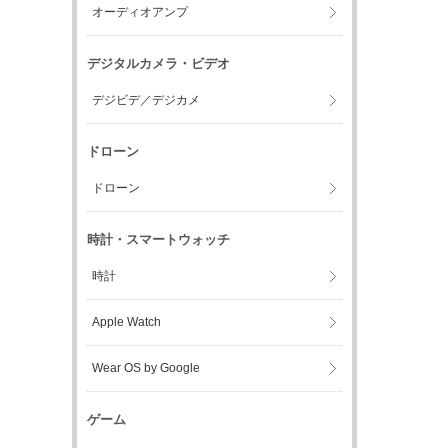
オーディオアンプ
デジタルカメラ・ビデオ
デジビデ／デジカメ
ドローン
ドローン
時計・スマートウォッチ
時計
Apple Watch
Wear OS by Google
ゲーム