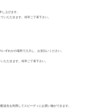
申し上げます。
せていただきます。何卒ご了承下さい。
のいずれかの場所で入力し、お支払いください。
ていただきます。何卒ご了承下さい。
情報や配送先を利用してスピーディにお買い物ができます。