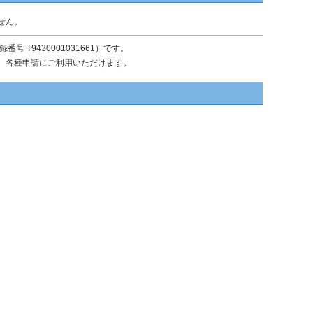
せん。
T9430001031661）です。
、各種申請にご利用いただけます。
。