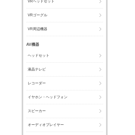
VRヘッドセット
VRゴーグル
VR周辺機器
AV機器
ヘッドセット
液晶テレビ
レコーダー
イヤホン・ヘッドフォン
スピーカー
オーディオプレイヤー