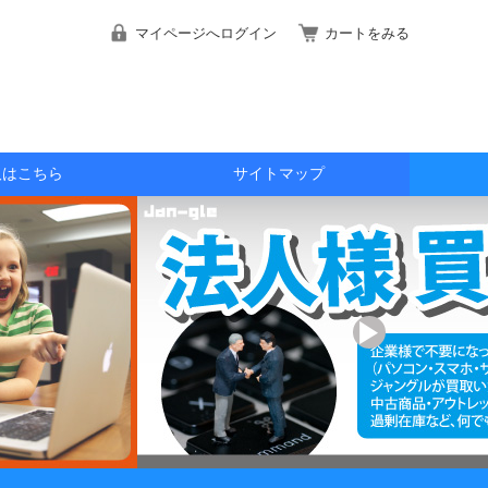
マイページへログイン
カートをみる
取はこちら
サイトマップ