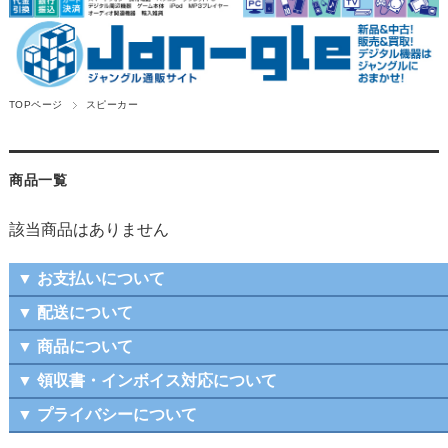
TOPページ
スピーカー
商品一覧
該当商品はありません
▼ お支払いについて
▼ 配送について
▼ 商品について
▼ 領収書・インボイス対応について
▼ プライバシーについて