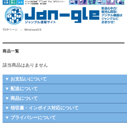
TOPページ
WindowsOS
商品一覧
該当商品はありません
▼ お支払いについて
▼ 配送について
▼ 商品について
▼ 領収書・インボイス対応について
▼ プライバシーについて