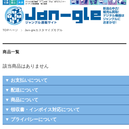
TOPページ
Jan-gleカスタマイズモデル
商品一覧
該当商品はありません
▼ お支払いについて
▼ 配送について
▼ 商品について
▼ 領収書・インボイス対応について
▼ プライバシーについて