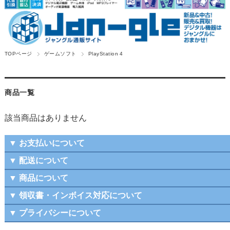
TOPページ
ゲームソフト
PlayStation 4
商品一覧
該当商品はありません
▼ お支払いについて
▼ 配送について
▼ 商品について
▼ 領収書・インボイス対応について
▼ プライバシーについて