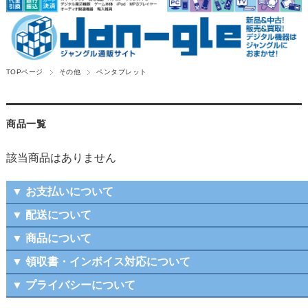
TOPページ
その他
ペンタブレット
商品一覧
該当商品はありません
▼ お支払いについて
▼ 配送について
▼ 商品について
▼ 領収書・インボイス対応について
▼ プライバシーについて