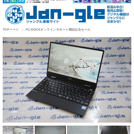
TOPページ
PC-DOCKオンラインサポート開設記念セール