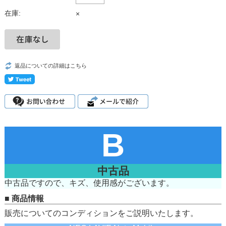
在庫:
×
返品についての詳細はこちら
B
中古品
中古品ですので、キズ、使用感がございます。
■ 商品情報
販売についてのコンディションをご説明いたします。