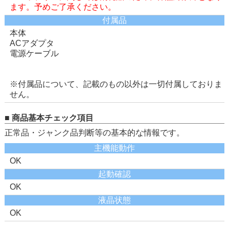
ます。予めご了承ください。
付属品
本体
ACアダプタ
電源ケーブル
※付属品について、記載のもの以外は一切付属しておりま
せん。
■ 商品基本チェック項目
正常品・ジャンク品判断等の基本的な情報です。
主機能動作
OK
起動確認
OK
液晶状態
OK