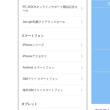
PC-DOCKオンラインサポート開設記念セ
ール
Jan-gle札幌クリアランスセール
スマートフォン
iPhoneシリーズ
iPhoneアクセサリ
Android スマートフォン
SIMフリー スマートフォン
海外SIMフリースマートフォン
タブレット