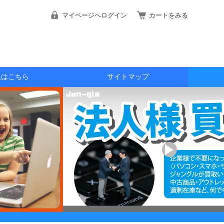
マイページへログイン
カートをみる
取はこちら
サイトマップ