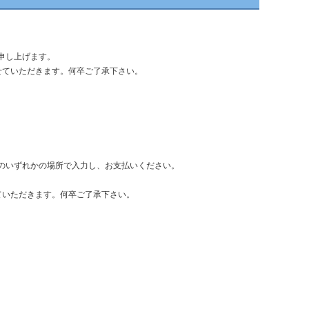
申し上げます。
せていただきます。何卒ご了承下さい。
のいずれかの場所で入力し、お支払いください。
ていただきます。何卒ご了承下さい。