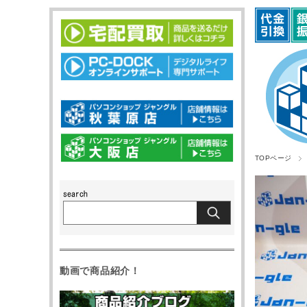
TOPページ
動画で商品紹介！