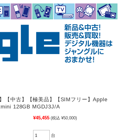
】【中古】【極美品】【SIMフリー】Apple
2mini 128GB MGDJ3J/A
¥45,455
(税込 ¥50,000)
台