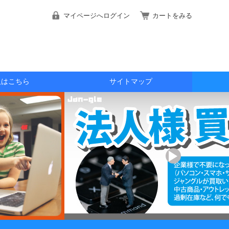
マイページへログイン
カートをみる
取はこちら
サイトマップ