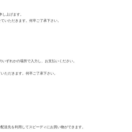
申し上げます。
せていただきます。何卒ご了承下さい。
のいずれかの場所で入力し、お支払いください。
ていただきます。何卒ご了承下さい。
情報や配送先を利用してスピーディにお買い物ができます。