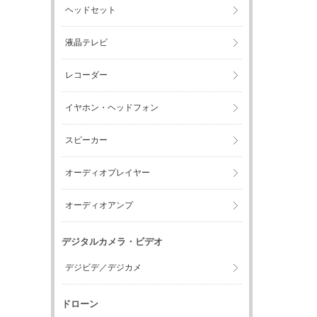
ヘッドセット
液晶テレビ
レコーダー
イヤホン・ヘッドフォン
スピーカー
オーディオプレイヤー
オーディオアンプ
デジタルカメラ・ビデオ
デジビデ／デジカメ
ドローン