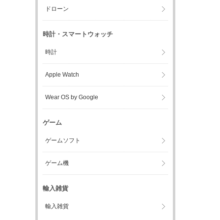
ドローン
時計・スマートウォッチ
時計
Apple Watch
Wear OS by Google
ゲーム
ゲームソフト
ゲーム機
輸入雑貨
輸入雑貨