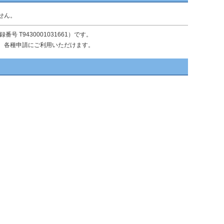
せん。
T9430001031661）です。
、各種申請にご利用いただけます。
。