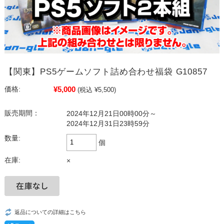
【関東】PS5ゲームソフト詰め合わせ福袋 G10857
¥5,000
価格:
(税込 ¥5,500)
販売期間：
2024年12月21日00時00分～
2024年12月31日23時59分
数量:
個
在庫:
×
返品についての詳細はこちら