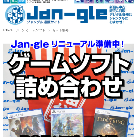
TOPページ
ゲームソフト
セット販売